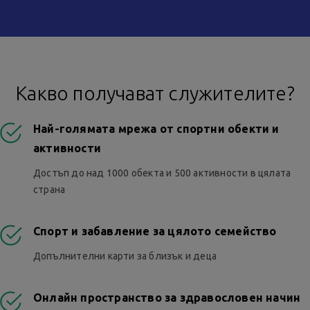
Какво получават служителите?
Най-голямата мрежа от спортни обекти и
активности
Достъп до над 1000 обекта и 500 активности в цялата
страна
Спорт и забавление за цялото семейство
Допълнителни карти за близък и деца
Онлайн пространство за здравословен начин